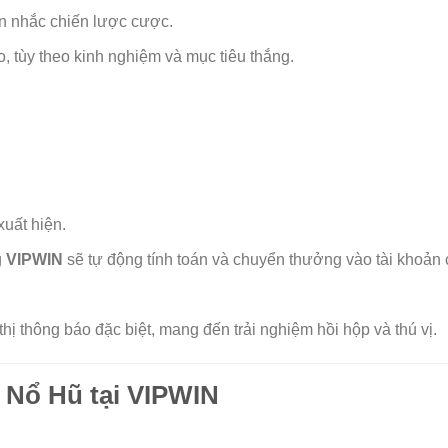
ân nhắc chiến lược cược.
 tùy theo kinh nghiệm và mục tiêu thắng.
uất hiện.
g
VIPWIN
sẽ tự động tính toán và chuyển thưởng vào tài khoản
thị thông báo đặc biệt, mang đến trải nghiệm hồi hộp và thú vị.
 Nổ Hũ tại VIPWIN