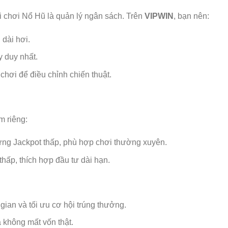
i chơi Nổ Hũ là quản lý ngân sách. Trên
VIPWIN
, bạn nên:
dài hơi.
y duy nhất.
chơi để điều chỉnh chiến thuật.
m riêng:
ưng Jackpot thấp, phù hợp chơi thường xuyên.
thấp, thích hợp đầu tư dài hạn.
 gian và tối ưu cơ hội trúng thưởng.
 không mất vốn thật.