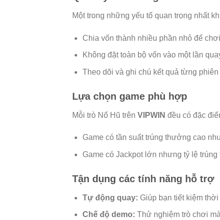
Một trong những yếu tố quan trọng nhất kh
Chia vốn thành nhiều phần nhỏ để chơi 
Không đặt toàn bộ vốn vào một lần qua
Theo dõi và ghi chú kết quả từng phiên 
Lựa chọn game phù hợp
Mỗi trò Nổ Hũ trên
VIPWIN
đều có đặc điể
Game có tần suất trúng thưởng cao nh
Game có Jackpot lớn nhưng tỷ lệ trúng 
Tận dụng các tính năng hỗ trợ
Tự động quay:
Giúp bạn tiết kiệm thời
Chế độ demo:
Thử nghiệm trò chơi mà