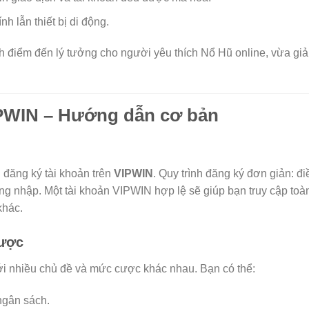
nh lẫn thiết bị di động.
h điểm đến lý tưởng cho người yêu thích Nổ Hũ online, vừa giải 
IPWIN – Hướng dẫn cơ bản
 đăng ký tài khoản trên
VIPWIN
. Quy trình đăng ký đơn giản: đi
ăng nhập. Một tài khoản VIPWIN hợp lệ sẽ giúp bạn truy cập toà
khác.
cược
i nhiều chủ đề và mức cược khác nhau. Bạn có thể:
ngân sách.