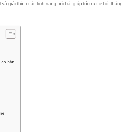
và giải thích các tính năng nổi bật giúp tối ưu cơ hội thắng
 cơ bản
ine