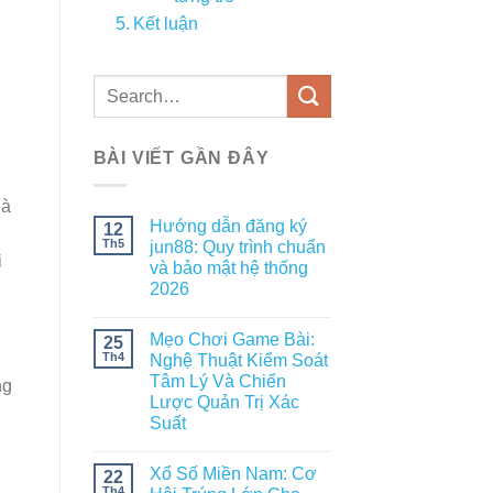
Kết luận
BÀI VIẾT GẦN ĐÂY
là
Hướng dẫn đăng ký
12
Th5
jun88: Quy trình chuẩn
i
và bảo mật hệ thống
2026
Mẹo Chơi Game Bài:
25
Th4
Nghệ Thuật Kiểm Soát
Tâm Lý Và Chiến
ng
Lược Quản Trị Xác
Suất
Xổ Số Miền Nam: Cơ
22
Th4