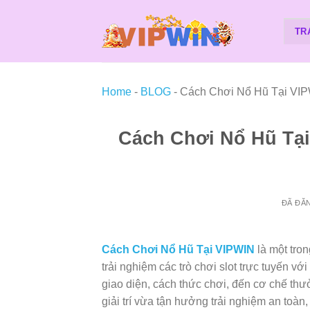
Chuyển
đến
TR
nội
dung
Home
-
BLOG
-
Cách Chơi Nổ Hũ Tại VIPW
Cách Chơi Nổ Hũ Tại
ĐÃ ĐĂ
Cách Chơi Nổ Hũ Tại VIPWIN
là một tro
trải nghiệm các trò chơi slot trực tuyến vớ
giao diện, cách thức chơi, đến cơ chế th
giải trí vừa tận hưởng trải nghiệm an toà