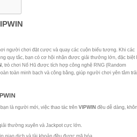
VIPWIN
 nơi người chơi đặt cược và quay các cuộn biểu tượng. Khi các
ng quy tắc, bạn có cơ hội nhận được giải thưởng lớn, đặc biệt 
N
, trò chơi Nổ Hũ được tích hợp công nghệ RNG (Random
àn toàn minh bạch và công bằng, giúp người chơi yên tâm trả
IPWIN
bạn là người mới, việc thao tác trên
VIPWIN
đều dễ dàng, khô
ải thường xuyên và Jackpot cực lớn.
tin giao dịch và tài khoản đều được mã hóa.