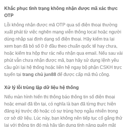
Khắc phục tình trạng không nhận được mã xác thực
OTP
Lỗi không nhận được mã OTP qua số điện thoại thường
xuất phát từ việc nghẽn mạng viễn thông local hoặc người
dùng nhập sai định dạng số điện thoại. Hãy kiểm tra lại
xem bạn đã bỏ số 0 ở đầu theo chuẩn quốc tế hay chưa,
hoặc kiểm tra hộp thư rác nếu nhận qua email. Nếu sau vài
phút vẫn chưa nhận được mã, bạn hãy sử dụng lệnh yêu
cầu gửi lại hệ thống hoặc liên hệ ngay bộ phận CSKH trực
tuyến tại
trang chủ jun88
để được cấp mã thủ công.
Xử lý lỗi trùng lặp dữ liệu hệ thống
Nếu màn hình hiển thị thông báo thông tin số điện thoại
hoặc email đã tồn tại, có nghĩa là bạn đã từng thực hiện
đăng ký trước đó hoặc có sự trùng hợp ngẫu nhiên trong
cơ sở dữ liệu. Lúc này, bạn không nên tiếp tục cố gắng thử
lại với thông tin đó mà hãy tận dụng tính năng quên mật