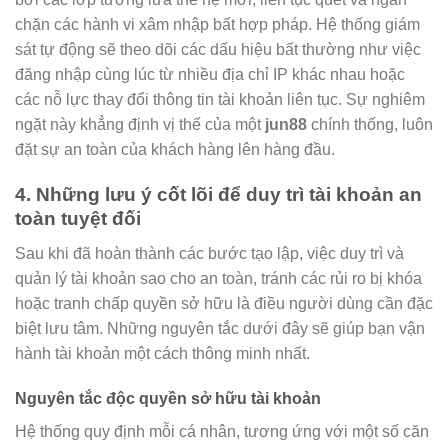
chặn các hành vi xâm nhập bất hợp pháp. Hệ thống giám
sát tự động sẽ theo dõi các dấu hiệu bất thường như việc
đăng nhập cùng lúc từ nhiều địa chỉ IP khác nhau hoặc
các nỗ lực thay đổi thông tin tài khoản liên tục. Sự nghiêm
ngặt này khẳng định vị thế của một
jun88
chính thống, luôn
đặt sự an toàn của khách hàng lên hàng đầu.
4. Những lưu ý cốt lõi để duy trì tài khoản an
toàn tuyệt đối
Sau khi đã hoàn thành các bước tạo lập, việc duy trì và
quản lý tài khoản sao cho an toàn, tránh các rủi ro bị khóa
hoặc tranh chấp quyền sở hữu là điều người dùng cần đặc
biệt lưu tâm. Những nguyên tắc dưới đây sẽ giúp bạn vận
hành tài khoản một cách thông minh nhất.
Nguyên tắc độc quyền sở hữu tài khoản
Hệ thống quy định mỗi cá nhân, tương ứng với một số căn