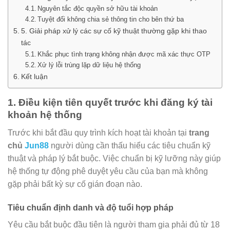
Nguyên tắc độc quyền sở hữu tài khoản
Tuyệt đối không chia sẻ thông tin cho bên thứ ba
5. Giải pháp xử lý các sự cố kỹ thuật thường gặp khi thao
tác
Khắc phục tình trạng không nhận được mã xác thực OTP
Xử lý lỗi trùng lặp dữ liệu hệ thống
Kết luận
1. Điều kiện tiên quyết trước khi đăng ký tài
khoản hệ thống
Trước khi bắt đầu quy trình kích hoạt tài khoản tại
trang
chủ
Jun88
người dùng cần thấu hiểu các tiêu chuẩn kỹ
thuật và pháp lý bắt buộc. Việc chuẩn bị kỹ lưỡng này giúp
hệ thống tự động phê duyệt yêu cầu của bạn mà không
gặp phải bất kỳ sự cố gián đoạn nào.
Tiêu chuẩn định danh và độ tuổi hợp pháp
Yêu cầu bắt buộc đầu tiên là người tham gia phải đủ từ 18