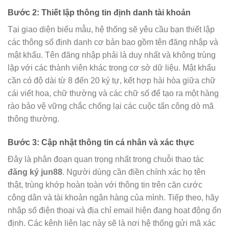
Bước 2: Thiết lập thông tin định danh tài khoản
Tại giao diện biểu mẫu, hệ thống sẽ yêu cầu bạn thiết lập
các thông số định danh cơ bản bao gồm tên đăng nhập và
mật khẩu. Tên đăng nhập phải là duy nhất và không trùng
lặp với các thành viên khác trong cơ sở dữ liệu. Mật khẩu
cần có độ dài từ 8 đến 20 ký tự, kết hợp hài hòa giữa chữ
cái viết hoa, chữ thường và các chữ số để tạo ra một hàng
rào bảo vệ vững chắc chống lại các cuộc tấn công dò mã
thông thường.
Bước 3: Cập nhật thông tin cá nhân và xác thực
Đây là phân đoạn quan trọng nhất trong chuỗi thao tác
đăng ký jun88
. Người dùng cần điền chính xác họ tên
thật, trùng khớp hoàn toàn với thông tin trên căn cước
công dân và tài khoản ngân hàng của mình. Tiếp theo, hãy
nhập số điện thoại và địa chỉ email hiện đang hoạt động ổn
định. Các kênh liên lạc này sẽ là nơi hệ thống gửi mã xác