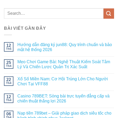
BÀI VIẾT GẦN ĐÂY
Hướng dẫn đăng ký jun88: Quy trình chuẩn và bảo
12
Th5
mật hệ thống 2026
Mẹo Chơi Game Bài: Nghệ Thuật Kiểm Soát Tâm
25
Th4
Lý Và Chiến Lược Quản Trị Xác Suất
Xổ Số Miền Nam: Cơ Hội Trúng Lớn Cho Người
22
Th4
Chơi Tại VFF88
Casino 789BET: Sòng bài trực tuyến đẳng cấp và
12
Th4
chiến thuật thắng lợi 2026
Nạp tiền 789bet – Giải pháp giao dịch siêu tốc cho
06
Th4